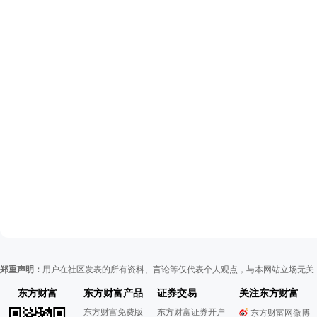
郑重声明：
用户在社区发表的所有资料、言论等仅代表个人观点，与本网站立场无关
东方财富
东方财富产品
证券交易
关注东方财富
东方财富免费版
东方财富证券开户
东方财富网微博