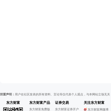
郑重声明：
用户在社区发表的所有资料、言论等仅代表个人观点，与本网站立场无关
东方财富
东方财富产品
证券交易
关注东方财富
东方财富免费版
东方财富证券开户
东方财富网微博