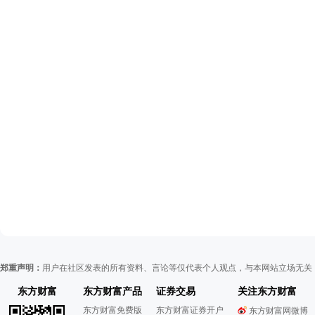
郑重声明：
用户在社区发表的所有资料、言论等仅代表个人观点，与本网站立场无关
东方财富
东方财富产品
证券交易
关注东方财富
东方财富免费版
东方财富证券开户
东方财富网微博