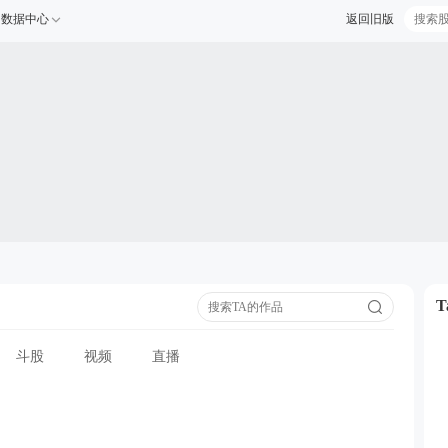
数据中心
返回旧版
斗股
视频
直播