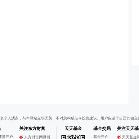
表个人观点，与本网站立场无关，不对您构成任何投资建议。用户应基于自己的独立
易
关注东方财富
天天基金
基金交易
关注天天基
证券开户
基金开户
东方财富网微博
天天基金