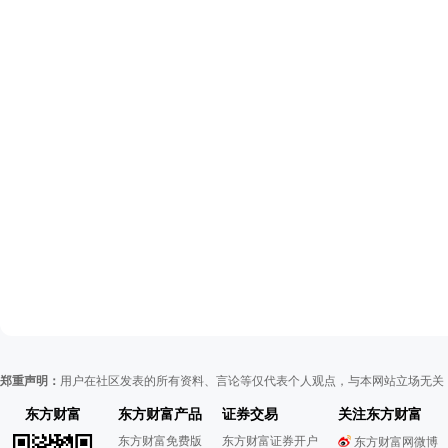
郑重声明：
用户在社区发表的所有资料、言论等仅代表个人观点，与本网站立场无关
东方财富
东方财富产品
证券交易
关注东方财富
东方财富免费版
东方财富证券开户
东方财富网微博