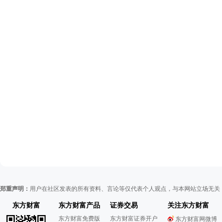
郑重声明：
用户在社区发表的所有资料、言论等仅代表个人观点，与本网站立场无关
东方财富
东方财富产品
证券交易
关注东方财富
东方财富免费版
东方财富证券开户
东方财富网微博