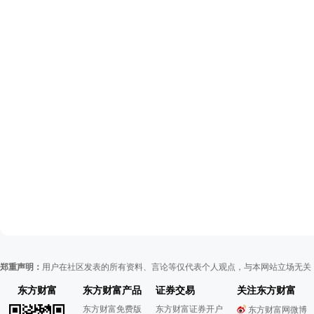
郑重声明：
用户在社区发表的所有资料、言论等仅代表个人观点，与本网站立场无关
东方财富
东方财富产品
证券交易
关注东方财富
东方财富免费版
东方财富证券开户
东方财富网微博