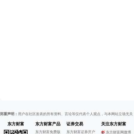
郑重声明：
用户在社区发表的所有资料、言论等仅代表个人观点，与本网站立场无关
东方财富
东方财富产品
证券交易
关注东方财富
东方财富免费版
东方财富证券开户
东方财富网微博