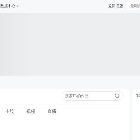
数据中心
返回旧版
斗股
视频
直播