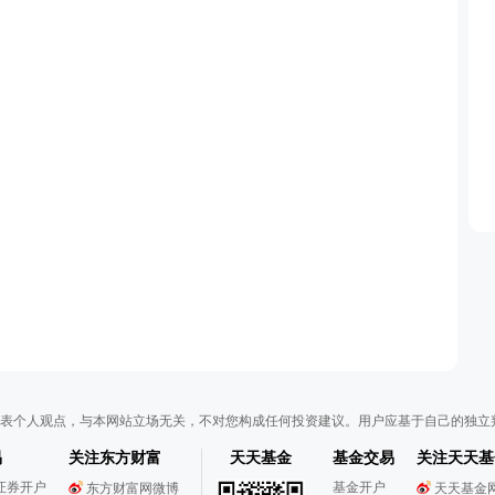
表个人观点，与本网站立场无关，不对您构成任何投资建议。用户应基于自己的独立
易
关注东方财富
天天基金
基金交易
关注天天基
证券开户
基金开户
东方财富网微博
天天基金