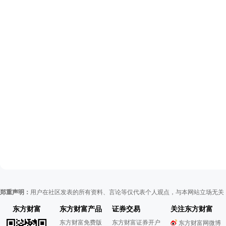
郑重声明：
用户在社区发表的所有资料、言论等仅代表个人观点，与本网站立场无关
东方财富
东方财富产品
证券交易
关注东方财富
东方财富免费版
东方财富证券开户
东方财富网微博