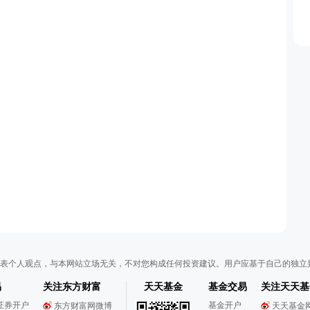
表个人观点，与本网站立场无关，不对您构成任何投资建议。用户应基于自己的独立
易
关注东方财富
天天基金
基金交易
关注天天基
证券开户
基金开户
东方财富网微博
天天基金