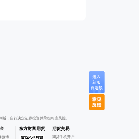
判断，自行决定证券投资并承担相应风险。
金
东方财富期货
期货交易
期货手机开户
网微博