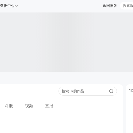
数据中心
返回旧版
斗股
视频
直播