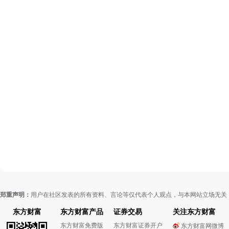
郑重声明：
用户在社区发表的所有资料、言论等仅代表个人观点，与本网站立场无关
东方财富
东方财富产品
证券交易
关注东方财富
东方财富免费版
东方财富证券开户
东方财富网微博