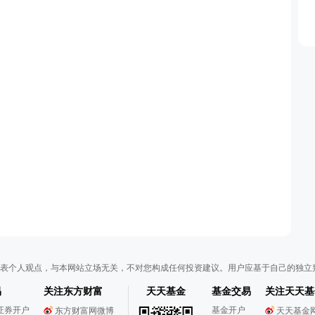
表个人观点，与本网站立场无关，不对您构成任何投资建议。用户应基于自己的独立
易
关注东方财富
天天基金
基金交易
关注天天基
证券开户
基金开户
东方财富网微博
天天基金