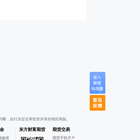
判断，自行决定证券投资并承担相应风险。
金
东方财富期货
期货交易
期货手机开户
网微博