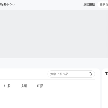
数据中心
返回旧版
斗股
视频
直播