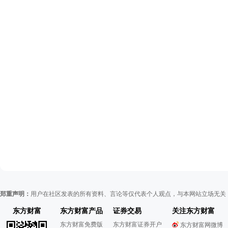
郑重声明：
用户在社区发表的所有资料、言论等仅代表个人观点，与本网站立场无关
东方财富
东方财富产品
证券交易
关注东方财富
东方财富免费版
东方财富证券开户
东方财富网微博