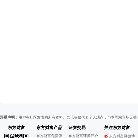
郑重声明：
用户在社区发表的所有资料、言论等仅代表个人观点，与本网站立场无关
东方财富
东方财富产品
证券交易
关注东方财富
东方财富免费版
东方财富证券开户
东方财富网微博