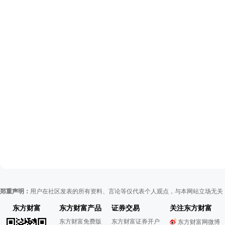
郑重声明：
用户在社区发表的所有资料、言论等仅代表个人观点，与本网站立场无关
东方财富
东方财富产品
证券交易
关注东方财富
东方财富免费版
东方财富证券开户
东方财富网微博