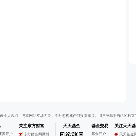
表个人观点，与本网站立场无关，不对您构成任何投资建议。用户应基于自己的独立
易
关注东方财富
天天基金
基金交易
关注天天基
证券开户
基金开户
东方财富网微博
天天基金