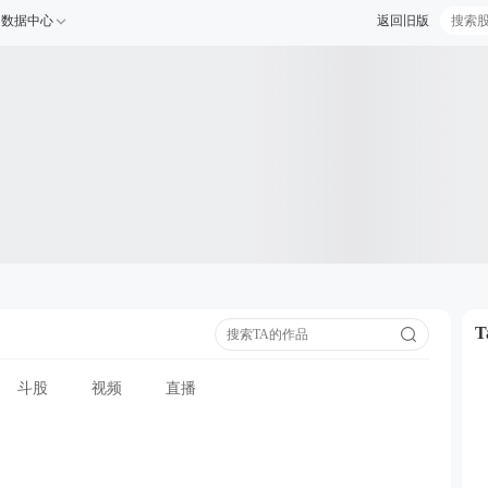
数据中心
返回旧版
斗股
视频
直播