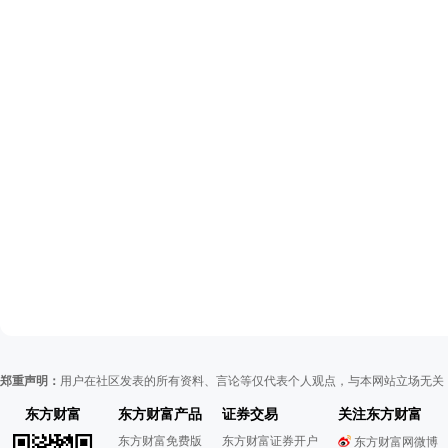
郑重声明：
用户在社区发表的所有资料、言论等仅代表个人观点，与本网站立场无关
东方财富
东方财富产品
证券交易
关注东方财富
东方财富免费版
东方财富证券开户
东方财富网微博