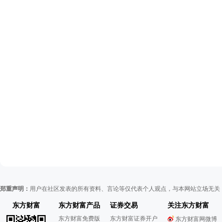
郑重声明：
用户在社区发表的所有资料、言论等仅代表个人观点，与本网站立场无关
东方财富
东方财富产品
证券交易
关注东方财富
东方财富免费版
东方财富证券开户
东方财富网微博