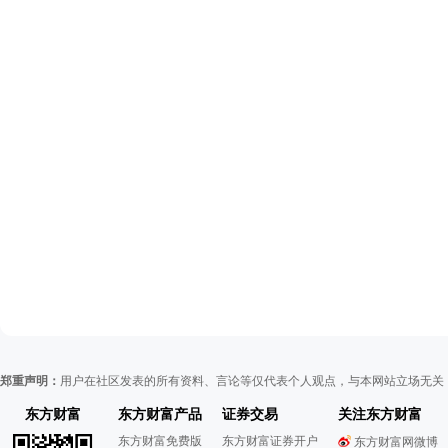
郑重声明：
用户在社区发表的所有资料、言论等仅代表个人观点，与本网站立场无关
东方财富
东方财富产品
证券交易
关注东方财富
东方财富免费版
东方财富证券开户
东方财富网微博