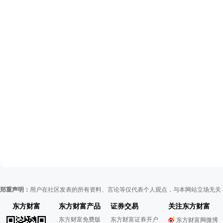
郑重声明：
用户在社区发表的所有资料、言论等仅代表个人观点，与本网站立场无关
东方财富
东方财富产品
证券交易
关注东方财富
东方财富免费版
东方财富证券开户
东方财富网微博