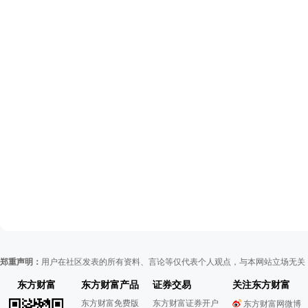
郑重声明：
用户在社区发表的所有资料、言论等仅代表个人观点，与本网站立场无关
东方财富
东方财富产品
证券交易
关注东方财富
东方财富免费版
东方财富证券开户
东方财富网微博