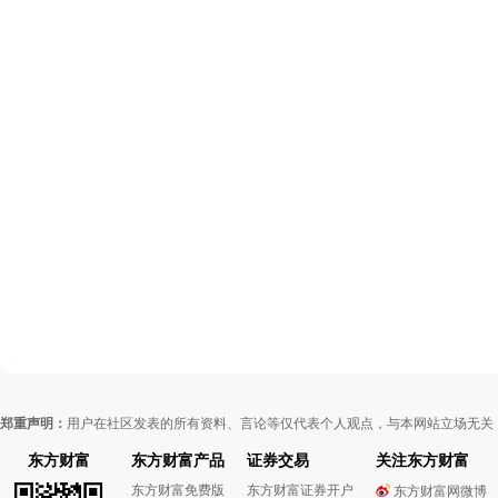
郑重声明：
用户在社区发表的所有资料、言论等仅代表个人观点，与本网站立场无关
东方财富
东方财富产品
证券交易
关注东方财富
东方财富免费版
东方财富证券开户
东方财富网微博