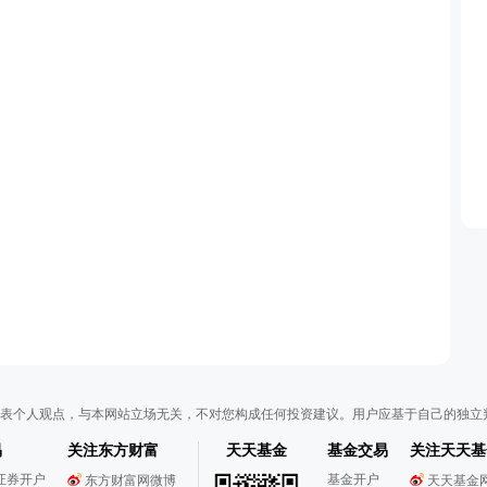
表个人观点，与本网站立场无关，不对您构成任何投资建议。用户应基于自己的独立
易
关注东方财富
天天基金
基金交易
关注天天基
证券开户
基金开户
东方财富网微博
天天基金