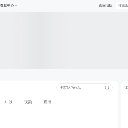
数据中心
返回旧版
斗股
视频
直播