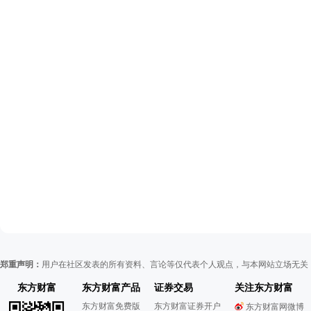
郑重声明：
用户在社区发表的所有资料、言论等仅代表个人观点，与本网站立场无关
东方财富
东方财富产品
证券交易
关注东方财富
东方财富免费版
东方财富证券开户
东方财富网微博