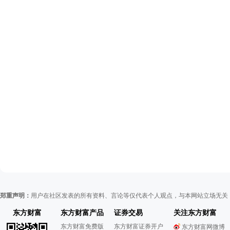
郑重声明：
用户在社区发表的所有资料、言论等仅代表个人观点，与本网站立场无关
东方财富
东方财富产品
证券交易
关注东方财富
东方财富免费版
东方财富证券开户
东方财富网微博