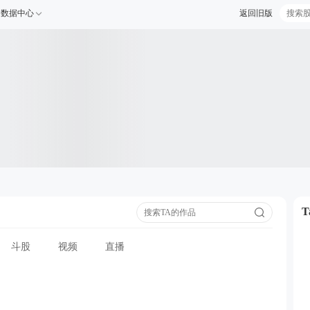
数据中心
返回旧版
斗股
视频
直播