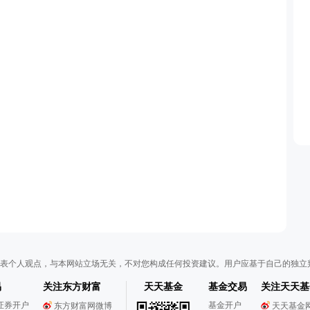
表个人观点，与本网站立场无关，不对您构成任何投资建议。用户应基于自己的独立
易
关注东方财富
天天基金
基金交易
关注天天基
证券开户
基金开户
东方财富网微博
天天基金