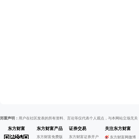
郑重声明：
用户在社区发表的所有资料、言论等仅代表个人观点，与本网站立场无关
东方财富
东方财富产品
证券交易
关注东方财富
东方财富免费版
东方财富证券开户
东方财富网微博