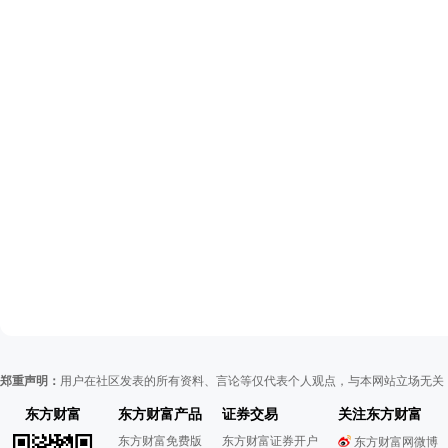
郑重声明：
用户在社区发表的所有资料、言论等仅代表个人观点，与本网站立场无关
东方财富
东方财富产品
证券交易
关注东方财富
东方财富免费版
东方财富证券开户
东方财富网微博