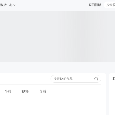
数据中心
返回旧版
斗股
视频
直播