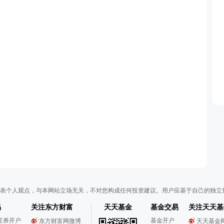
表个人观点，与本网站立场无关，不对您构成任何投资建议。用户应基于自己的独立
易
关注东方财富
天天基金
基金交易
关注天天基
证券开户
基金开户
东方财富网微博
天天基金