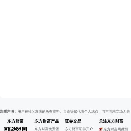
郑重声明：
用户在社区发表的所有资料、言论等仅代表个人观点，与本网站立场无关
东方财富
东方财富产品
证券交易
关注东方财富
东方财富免费版
东方财富证券开户
东方财富网微博