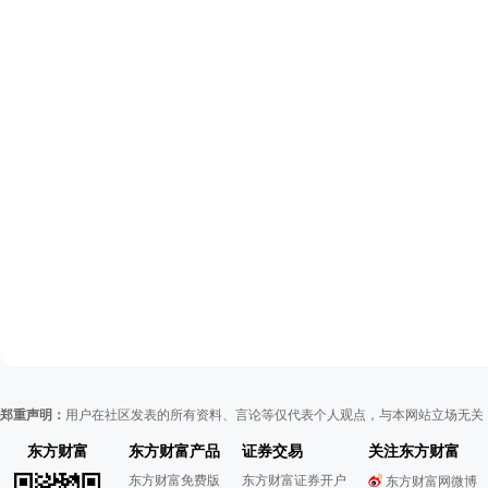
郑重声明：
用户在社区发表的所有资料、言论等仅代表个人观点，与本网站立场无关
东方财富
东方财富产品
证券交易
关注东方财富
东方财富免费版
东方财富证券开户
东方财富网微博