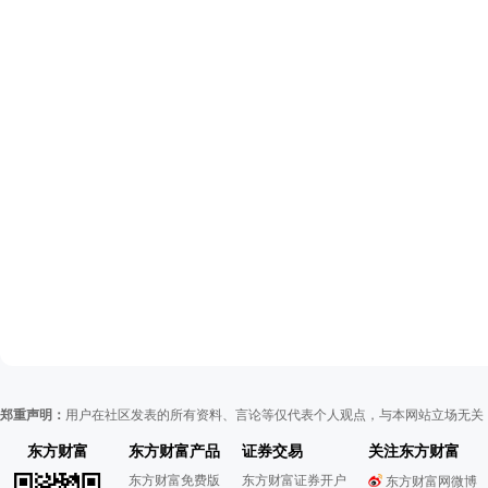
郑重声明：
用户在社区发表的所有资料、言论等仅代表个人观点，与本网站立场无关
东方财富
东方财富产品
证券交易
关注东方财富
东方财富免费版
东方财富证券开户
东方财富网微博