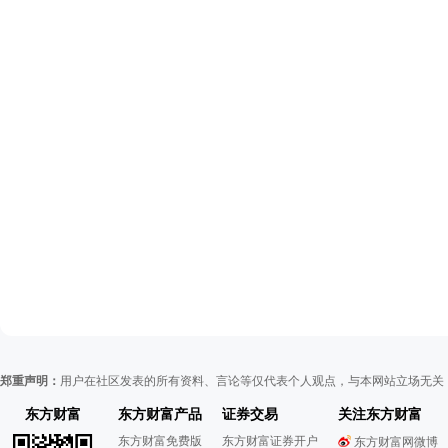
郑重声明：
用户在社区发表的所有资料、言论等仅代表个人观点，与本网站立场无关
东方财富
东方财富产品
证券交易
关注东方财富
东方财富免费版
东方财富证券开户
东方财富网微博