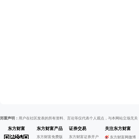
郑重声明：
用户在社区发表的所有资料、言论等仅代表个人观点，与本网站立场无关
东方财富
东方财富产品
证券交易
关注东方财富
东方财富免费版
东方财富证券开户
东方财富网微博