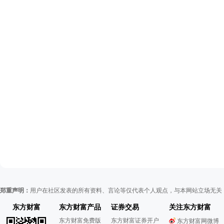
郑重声明：
用户在社区发表的所有资料、言论等仅代表个人观点，与本网站立场无关
东方财富
东方财富产品
证券交易
关注东方财富
东方财富免费版
东方财富证券开户
东方财富网微博