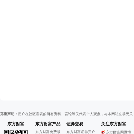
郑重声明：
用户在社区发表的所有资料、言论等仅代表个人观点，与本网站立场无关
东方财富
东方财富产品
证券交易
关注东方财富
东方财富免费版
东方财富证券开户
东方财富网微博