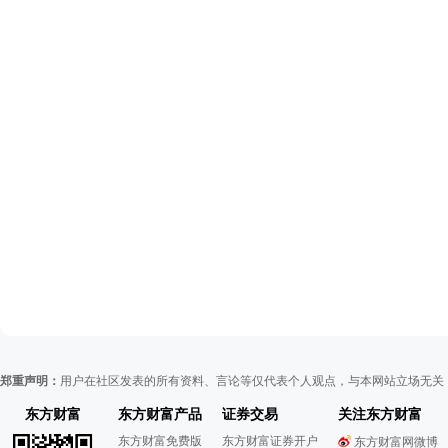
郑重声明：
用户在社区发表的所有资料、言论等仅代表个人观点，与本网站立场无关
东方财富
东方财富产品
证券交易
关注东方财富
东方财富免费版
东方财富证券开户
东方财富网微博