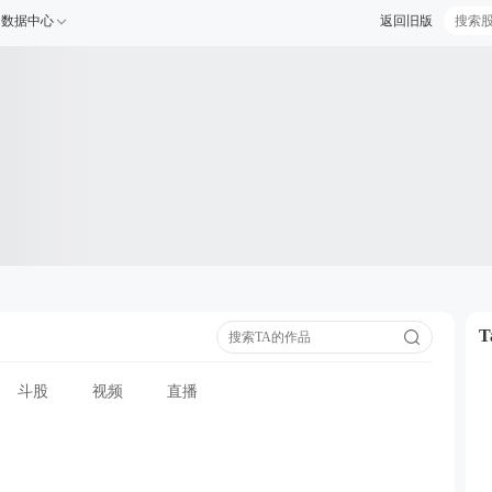
数据中心
返回旧版
斗股
视频
直播