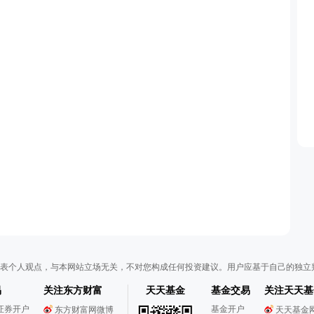
表个人观点，与本网站立场无关，不对您构成任何投资建议。用户应基于自己的独立
易
关注东方财富
天天基金
基金交易
关注天天基
证券开户
基金开户
东方财富网微博
天天基金