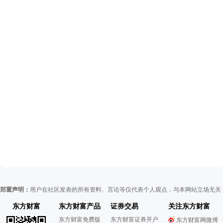
郑重声明：
用户在社区发表的所有资料、言论等仅代表个人观点，与本网站立场无关
东方财富
东方财富产品
证券交易
关注东方财富
东方财富免费版
东方财富证券开户
东方财富网微博