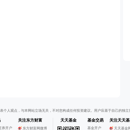
表个人观点，与本网站立场无关，不对您构成任何投资建议。用户应基于自己的独立
易
关注东方财富
天天基金
基金交易
关注天天基
证券开户
基金开户
东方财富网微博
天天基金