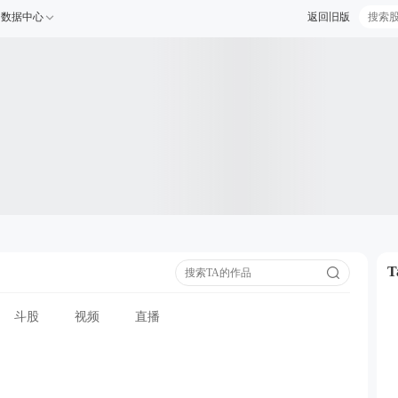
数据中心
返回旧版
斗股
视频
直播