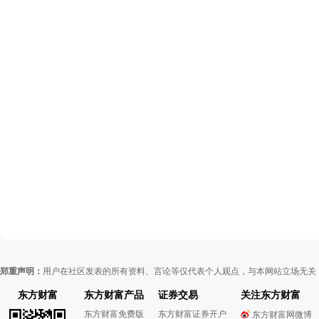
郑重声明：
用户在社区发表的所有资料、言论等仅代表个人观点，与本网站立场无关
东方财富
东方财富产品
证券交易
关注东方财富
东方财富免费版
东方财富证券开户
东方财富网微博