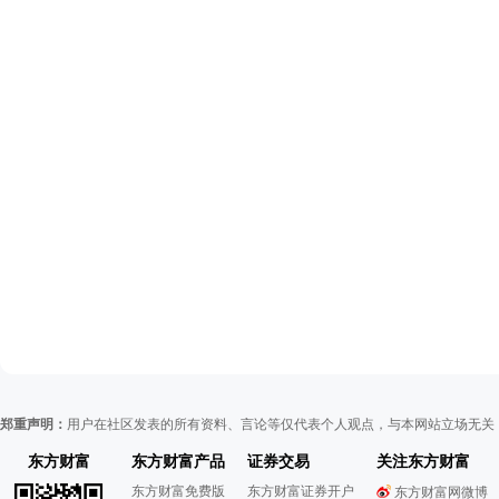
郑重声明：
用户在社区发表的所有资料、言论等仅代表个人观点，与本网站立场无关
东方财富
东方财富产品
证券交易
关注东方财富
东方财富免费版
东方财富证券开户
东方财富网微博