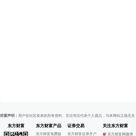
郑重声明：
用户在社区发表的所有资料、言论等仅代表个人观点，与本网站立场无关
东方财富
东方财富产品
证券交易
关注东方财富
东方财富免费版
东方财富证券开户
东方财富网微博