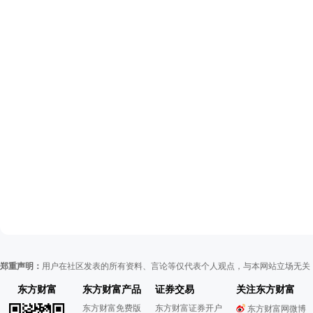
郑重声明：
用户在社区发表的所有资料、言论等仅代表个人观点，与本网站立场无关
东方财富
东方财富产品
证券交易
关注东方财富
东方财富免费版
东方财富证券开户
东方财富网微博