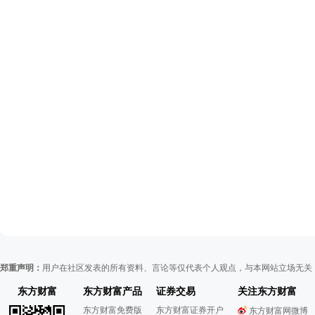
郑重声明：
用户在社区发表的所有资料、言论等仅代表个人观点，与本网站立场无关
东方财富
东方财富产品
证券交易
关注东方财富
东方财富免费版
东方财富证券开户
东方财富网微博