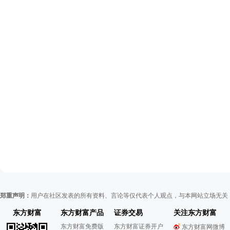
郑重声明：
用户在社区发表的所有资料、言论等仅代表个人观点，与本网站立场无关
东方财富
东方财富产品
证券交易
关注东方财富
东方财富免费版
东方财富证券开户
东方财富网微博