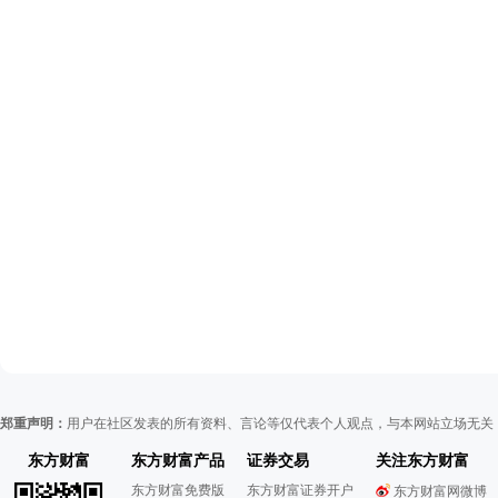
郑重声明：
用户在社区发表的所有资料、言论等仅代表个人观点，与本网站立场无关
东方财富
东方财富产品
证券交易
关注东方财富
东方财富免费版
东方财富证券开户
东方财富网微博