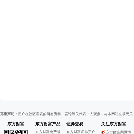
郑重声明：
用户在社区发表的所有资料、言论等仅代表个人观点，与本网站立场无关
东方财富
东方财富产品
证券交易
关注东方财富
东方财富免费版
东方财富证券开户
东方财富网微博