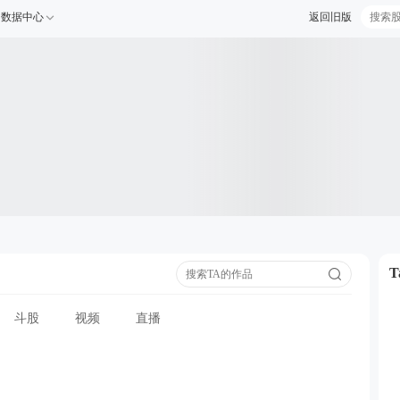
数据中心
返回旧版
斗股
视频
直播