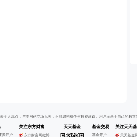
表个人观点，与本网站立场无关，不对您构成任何投资建议。用户应基于自己的独立
易
关注东方财富
天天基金
基金交易
关注天天基
证券开户
基金开户
东方财富网微博
天天基金